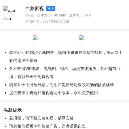
白象影视
官方
9.8分
软件大小：48.5MB
版本号：1.0.4
更新时间：2026年06月06日
软件24小时同步更新内容，编辑小姐姐在线帮忙找片，保证网上
有的这里全都有
各种热播VIP电影、电视剧、综艺、动漫在线播放，各种超前点
播，观影券全部免费观看
内置几十个播放线路，为用户提供绝对极致流畅的播放体验
提供安卓手机端和电视端两个版本，永久免费使用
温馨提示
若报毒，请下载安装包后，断网安装
请勿相信视频中的菠菜广告，违者后果自负